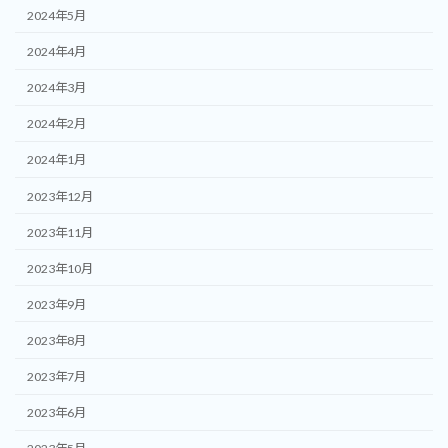
2024年5月
2024年4月
2024年3月
2024年2月
2024年1月
2023年12月
2023年11月
2023年10月
2023年9月
2023年8月
2023年7月
2023年6月