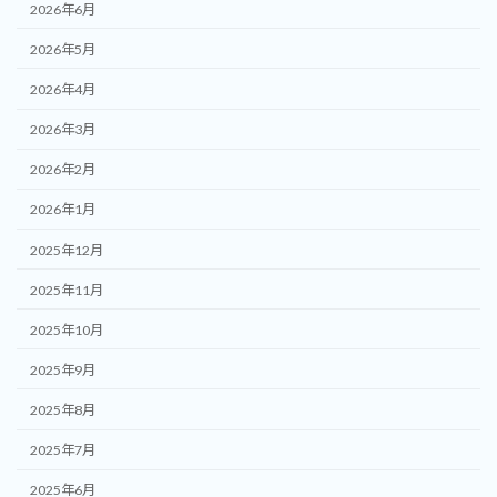
2026年6月
2026年5月
2026年4月
2026年3月
2026年2月
2026年1月
2025年12月
2025年11月
2025年10月
2025年9月
2025年8月
2025年7月
2025年6月