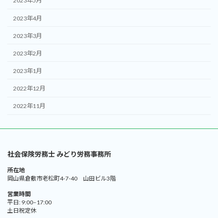
2023年5月
2023年4月
2023年3月
2023年2月
2023年1月
2022年12月
2022年11月
社会保険労務士 みどり労務事務所
所在地
岡山県倉敷市老松町4-7-40 山田ビル3階
営業時間
平日: 9:00–17:00
土日祝定休