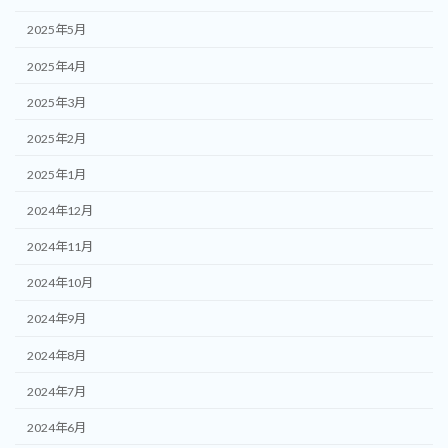
2025年5月
2025年4月
2025年3月
2025年2月
2025年1月
2024年12月
2024年11月
2024年10月
2024年9月
2024年8月
2024年7月
2024年6月