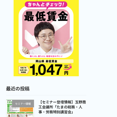
最近の投稿
【セミナー登壇情報】玉野商
セミナー情報
工会議所「たまの総務・人
事・労務特別講習会」