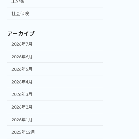
未分類
社会保険
アーカイブ
2026年7月
2026年6月
2026年5月
2026年4月
2026年3月
2026年2月
2026年1月
2025年12月