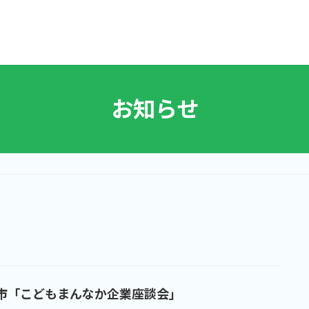
お知らせ
市「こどもまんなか企業座談会」