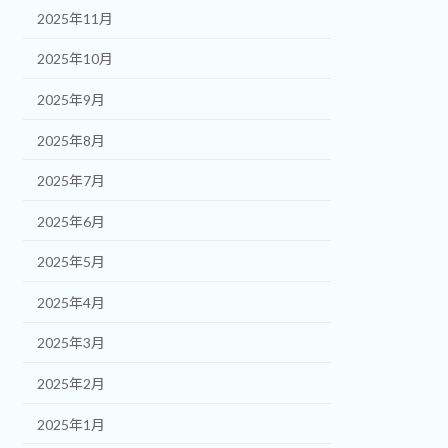
2025年11月
2025年10月
2025年9月
2025年8月
2025年7月
2025年6月
2025年5月
2025年4月
2025年3月
2025年2月
2025年1月